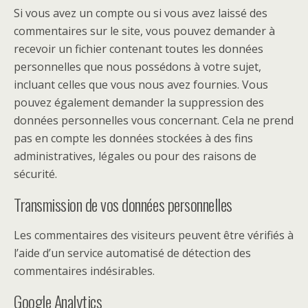
Si vous avez un compte ou si vous avez laissé des
commentaires sur le site, vous pouvez demander à
recevoir un fichier contenant toutes les données
personnelles que nous possédons à votre sujet,
incluant celles que vous nous avez fournies. Vous
pouvez également demander la suppression des
données personnelles vous concernant. Cela ne prend
pas en compte les données stockées à des fins
administratives, légales ou pour des raisons de
sécurité.
Transmission de vos données personnelles
Les commentaires des visiteurs peuvent être vérifiés à
l’aide d’un service automatisé de détection des
commentaires indésirables.
Google Analytics