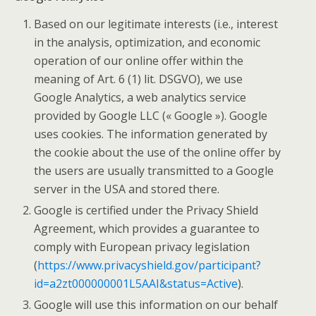
Based on our legitimate interests (i.e., interest
in the analysis, optimization, and economic
operation of our online offer within the
meaning of Art. 6 (1) lit. DSGVO), we use
Google Analytics, a web analytics service
provided by Google LLC (« Google »). Google
uses cookies. The information generated by
the cookie about the use of the online offer by
the users are usually transmitted to a Google
server in the USA and stored there.
Google is certified under the Privacy Shield
Agreement, which provides a guarantee to
comply with European privacy legislation
(
https://www.privacyshield.gov/participant?
id=a2zt000000001L5AAI&status=Active
).
Google will use this information on our behalf