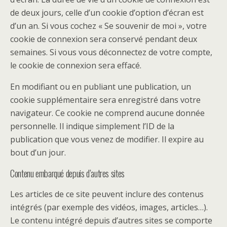
de deux jours, celle d’un cookie d’option d’écran est
d’un an. Si vous cochez « Se souvenir de moi », votre
cookie de connexion sera conservé pendant deux
semaines. Si vous vous déconnectez de votre compte,
le cookie de connexion sera effacé.
En modifiant ou en publiant une publication, un
cookie supplémentaire sera enregistré dans votre
navigateur. Ce cookie ne comprend aucune donnée
personnelle. Il indique simplement l’ID de la
publication que vous venez de modifier. Il expire au
bout d’un jour.
Contenu embarqué depuis d’autres sites
Les articles de ce site peuvent inclure des contenus
intégrés (par exemple des vidéos, images, articles…).
Le contenu intégré depuis d’autres sites se comporte