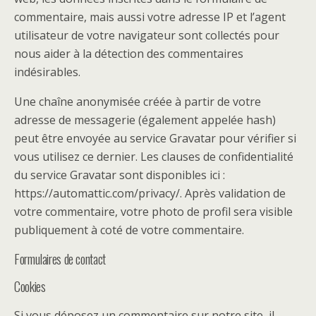
commentaire, mais aussi votre adresse IP et l’agent
utilisateur de votre navigateur sont collectés pour
nous aider à la détection des commentaires
indésirables.
Une chaîne anonymisée créée à partir de votre
adresse de messagerie (également appelée hash)
peut être envoyée au service Gravatar pour vérifier si
vous utilisez ce dernier. Les clauses de confidentialité
du service Gravatar sont disponibles ici :
https://automattic.com/privacy/. Après validation de
votre commentaire, votre photo de profil sera visible
publiquement à coté de votre commentaire.
Formulaires de contact
Cookies
Si vous déposez un commentaire sur notre site, il