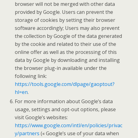
browser will not be merged with other data
provided by Google. Users can prevent the
storage of cookies by setting their browser
software accordingly; Users may also prevent
the collection by Google of the data generated
by the cookie and related to their use of the
online offer as well as the processing of this
data by Google by downloading and installing
the browser plug-in available under the
following link:
https://tools.google.com/dlpage/gaoptout?
hl=en
.
For more information about Google’s data
usage, settings and opt-out options, please
visit Google’s websites:
https://www.google.com/intl/en/policies/privac
y/partners
(« Google’s use of your data when