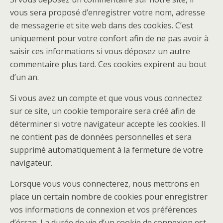
vous sera proposé d’enregistrer votre nom, adresse
de messagerie et site web dans des cookies. C’est
uniquement pour votre confort afin de ne pas avoir à
saisir ces informations si vous déposez un autre
commentaire plus tard. Ces cookies expirent au bout
d’un an.
Si vous avez un compte et que vous vous connectez
sur ce site, un cookie temporaire sera créé afin de
déterminer si votre navigateur accepte les cookies. Il
ne contient pas de données personnelles et sera
supprimé automatiquement à la fermeture de votre
navigateur.
Lorsque vous vous connecterez, nous mettrons en
place un certain nombre de cookies pour enregistrer
vos informations de connexion et vos préférences
d’écran. La durée de vie d’un cookie de connexion est