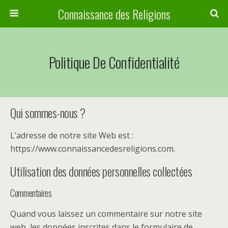
Connaissance des Religions
Politique De Confidentialité
Qui sommes-nous ?
L’adresse de notre site Web est :
https://www.connaissancedesreligions.com.
Utilisation des données personnelles collectées
Commentaires
Quand vous laissez un commentaire sur notre site
web, les données inscrites dans le formulaire de