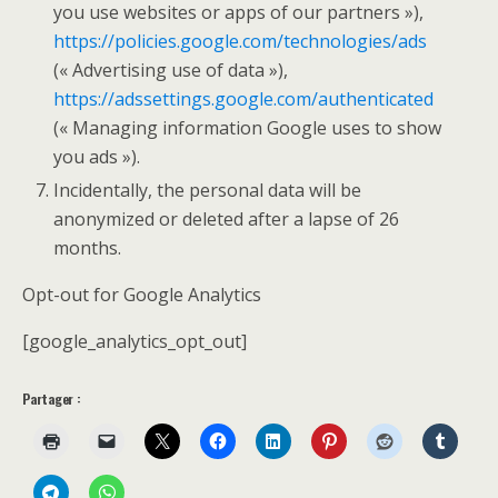
you use websites or apps of our partners »),
https://policies.google.com/technologies/ads
(« Advertising use of data »),
https://adssettings.google.com/authenticated
(« Managing information Google uses to show
you ads »).
Incidentally, the personal data will be
anonymized or deleted after a lapse of 26
months.
Opt-out for Google Analytics
[google_analytics_opt_out]
Partager :