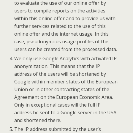
to evaluate the use of our online offer by
users to compile reports on the activities
within this online offer and to provide us with
further services related to the use of this
online offer and the internet usage. In this
case, pseudonymous usage profiles of the
users can be created from the processed data.
We only use Google Analytics with activated IP
anonymization. This means that the IP
address of the users will be shortened by
Google within member states of the European
Union or in other contracting states of the
Agreement on the European Economic Area.
Only in exceptional cases will the full IP
address be sent to a Google server in the USA
and shortened there.
The IP address submitted by the user’s