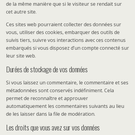
de la même manière que si le visiteur se rendait sur
cet autre site.
Ces sites web pourraient collecter des données sur
vous, utiliser des cookies, embarquer des outils de
suivis tiers, suivre vos interactions avec ces contenus
embarqués si vous disposez d’un compte connecté sur
leur site web.
Durées de stockage de vos données
Si vous laissez un commentaire, le commentaire et ses
métadonnées sont conservés indéfiniment. Cela
permet de reconnaître et approuver
automatiquement les commentaires suivants au lieu
de les laisser dans la file de modération.
Les droits que vous avez sur vos données